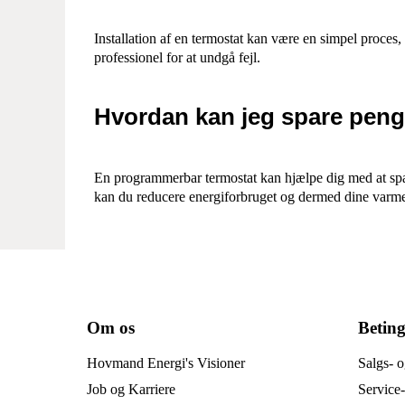
Installation af en termostat kan være en simpel proces,
professionel for at undgå fejl.
Hvordan kan jeg spare pen
En programmerbar termostat kan hjælpe dig med at spar
kan du reducere energiforbruget og dermed dine varme
Om os
Beting
Hovmand Energi's Visioner
Salgs- o
Job og Karriere
Service