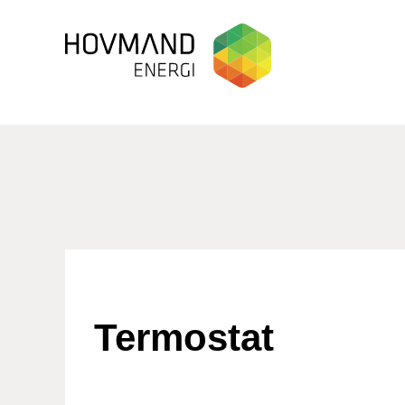
Termostat