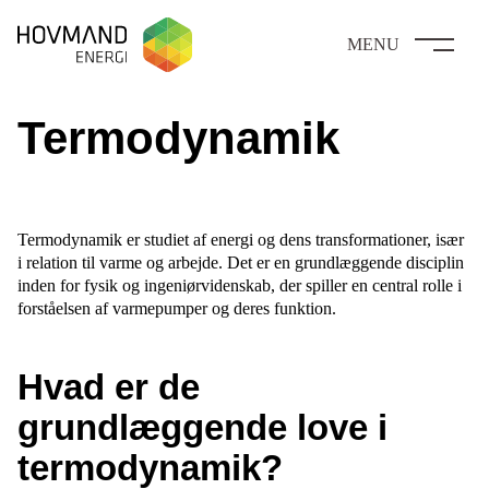
MENU
Termodynamik
Termodynamik er studiet af energi og dens transformationer, især
i relation til varme og arbejde. Det er en grundlæggende disciplin
inden for fysik og ingeniørvidenskab, der spiller en central rolle i
forståelsen af varmepumper og deres funktion.
Hvad er de
grundlæggende love i
termodynamik?