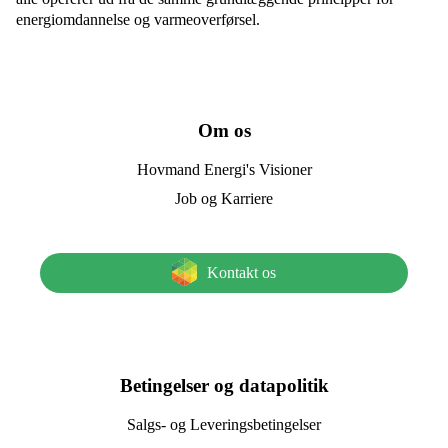
energiomdannelse og varmeoverførsel.
Om os
Hovmand Energi's Visioner
Job og Karriere
Kontakt os
Betingelser og datapolitik
Salgs- og Leveringsbetingelser