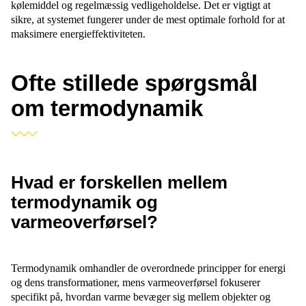
kølemiddel og regelmæssig vedligeholdelse. Det er vigtigt at
sikre, at systemet fungerer under de mest optimale forhold for at
maksimere energieffektiviteten.
Ofte stillede spørgsmål
om termodynamik
Hvad er forskellen mellem
termodynamik og
varmeoverførsel?
Termodynamik omhandler de overordnede principper for energi
og dens transformationer, mens varmeoverførsel fokuserer
specifikt på, hvordan varme bevæger sig mellem objekter og