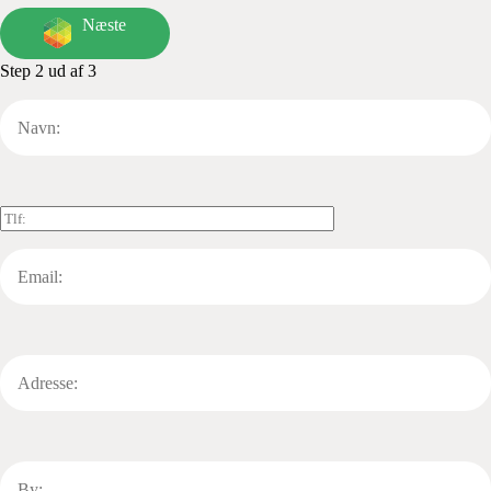
Næste
Step 2 ud af 3