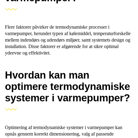
Flere faktorer påvirker de termodynamiske processer i
varmepumper, herunder typen af kølemiddel, temperaturforskelle
mellem indendørs og udendørs miljøer, samt systemets design og
installation. Disse faktorer er afgørende for at sikre optimal
ydeevne og effektivitet.
Hvordan kan man
optimere termodynamiske
systemer i varmepumper?
Optimering af termodynamiske systemer i varmepumper kan
opnås gennem korrekt dimensionering, valg af passende