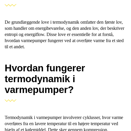
De grundlæggende love i termodynamik omfatter den første lov,
som handler om energibevarelse, og den anden lov, der beskriver
entropi og energiflow. Disse love er essentielle for at forstå,
hvordan varmepumper fungerer ved at overføre varme fra et sted
til et andet.
Hvordan fungerer
termodynamik i
varmepumper?
Termodynamik i varmepumper involverer cyklusser, hvor varme
overføres fra en lavere temperatur til en højere temperatur ved
hjælp af et kølemiddel. Dette sker gennem kompression,