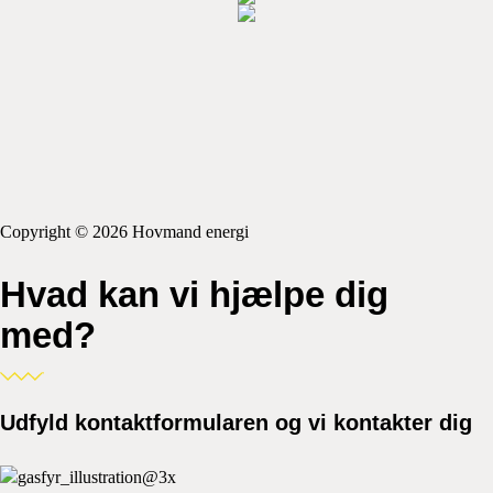
Copyright © 2026 Hovmand energi
Hvad kan vi hjælpe dig
med?
Udfyld kontaktformularen og vi kontakter dig