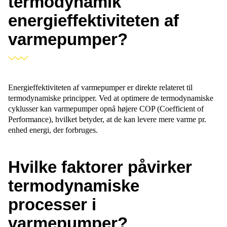
termodynamik
energieffektiviteten af
varmepumper?
Energieffektiviteten af varmepumper er direkte relateret til
termodynamiske principper. Ved at optimere de termodynamiske
cyklusser kan varmepumper opnå højere COP (Coefficient of
Performance), hvilket betyder, at de kan levere mere varme pr.
enhed energi, der forbruges.
Hvilke faktorer påvirker
termodynamiske
processer i
varmepumper?