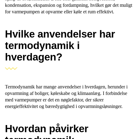
kondensation, ekspansion og fordampning, hvilket gør det muligt
for varmepumpen at opvarme eller køle et rum effektivt.
Hvilke anvendelser har
termodynamik i
hverdagen?
Termodynamik har mange anvendelser i hverdagen, herunder i
opvarmning af boliger, køleskabe og klimaanlæg. I forbindelse
med varmepumper er det en nøglefaktor, der sikrer
energieffektivitet og bæredygtighed i opvarmningsløsninger.
Hvordan påvirker