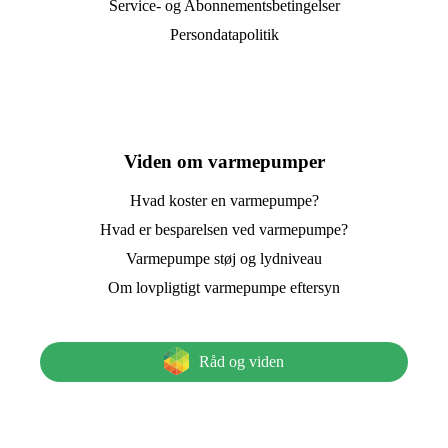
Service- og Abonnementsbetingelser
Persondatapolitik
Viden om varmepumper
Hvad koster en varmepumpe?
Hvad er besparelsen ved varmepumpe?
Varmepumpe støj og lydniveau
Om lovpligtigt varmepumpe eftersyn
Råd og viden