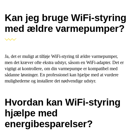
Kan jeg bruge WiFi-styring
med ældre varmepumper?
Ja, det er muligt at tilføje WiFi-styring til ældre varmepumper,
men det kræver ofte ekstra udstyr, såsom en WiFi-adapter. Det er
vigtigt at kontrollere, om din varmepumpe er kompatibel med
sådanne løsninger. En professionel kan hjælpe med at vurdere
mulighederne og installere det nødvendige udstyr.
Hvordan kan WiFi-styring
hjælpe med
energibesparelser?