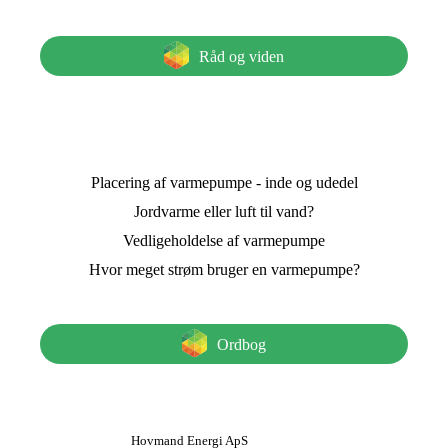
Råd og viden
Placering af varmepumpe - inde og udedel
Jordvarme eller luft til vand?
Vedligeholdelse af varmepumpe
Hvor meget strøm bruger en varmepumpe?
Ordbog
Hovmand Energi ApS