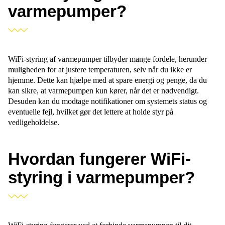
varmepumper?
WiFi-styring af varmepumper tilbyder mange fordele, herunder
muligheden for at justere temperaturen, selv når du ikke er
hjemme. Dette kan hjælpe med at spare energi og penge, da du
kan sikre, at varmepumpen kun kører, når det er nødvendigt.
Desuden kan du modtage notifikationer om systemets status og
eventuelle fejl, hvilket gør det lettere at holde styr på
vedligeholdelse.
Hvordan fungerer WiFi-
styring i varmepumper?