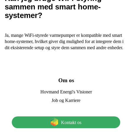
sammen med smart home-
systemer?
Ja, mange WiFi-styrede varmepumper er kompatible med smart
home-systemer, hvilket giver dig mulighed for at integrere dem i
dit eksisterende setup og styre dem sammen med andre enheder.
Om os
Hovmand Energi's Visioner
Job og Karriere
Kontakt os