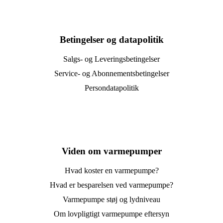
Betingelser og datapolitik
Salgs- og Leveringsbetingelser
Service- og Abonnementsbetingelser
Persondatapolitik
Viden om varmepumper
Hvad koster en varmepumpe?
Hvad er besparelsen ved varmepumpe?
Varmepumpe støj og lydniveau
Om lovpligtigt varmepumpe eftersyn