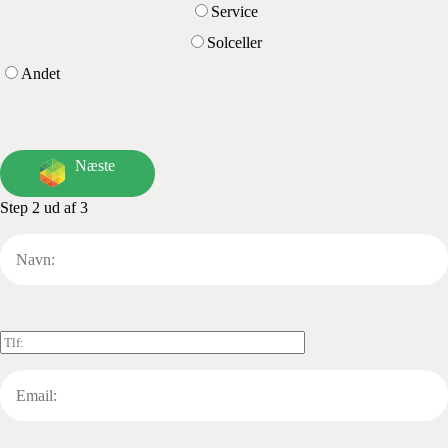
Service
Solceller
Andet
Næste
Step 2 ud af 3