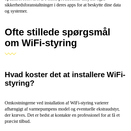
sikkerhedsforanstaltninger i deres apps for at beskytte dine data
og systemer.
Ofte stillede spørgsmål
om WiFi-styring
Hvad koster det at installere WiFi-
styring?
Omkostningerne ved installation af WiFi-styring varierer
afhængigt af varmepumpens model og eventuelle ekstraudstyr,
der kræves. Det er bedst at kontakte en professionel for at få et
præcist tilbud.