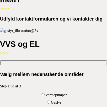
Udfyld kontaktformularen og vi kontakter dig
VVS og EL
Vælg mellem nedenstående områder
Step 1 ud af 3
Varmepumper
Gasfyr