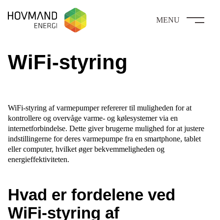
MENU
WiFi-styring
WiFi-styring af varmepumper refererer til muligheden for at
kontrollere og overvåge varme- og kølesystemer via en
internetforbindelse. Dette giver brugerne mulighed for at justere
indstillingerne for deres varmepumpe fra en smartphone, tablet
eller computer, hvilket øger bekvemmeligheden og
energieffektiviteten.
Hvad er fordelene ved
WiFi-styring af