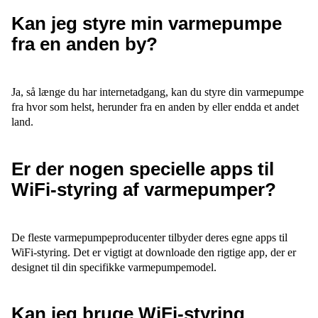
Kan jeg styre min varmepumpe
fra en anden by?
Ja, så længe du har internetadgang, kan du styre din varmepumpe
fra hvor som helst, herunder fra en anden by eller endda et andet
land.
Er der nogen specielle apps til
WiFi-styring af varmepumper?
De fleste varmepumpeproducenter tilbyder deres egne apps til
WiFi-styring. Det er vigtigt at downloade den rigtige app, der er
designet til din specifikke varmepumpemodel.
Kan jeg bruge WiFi-styring