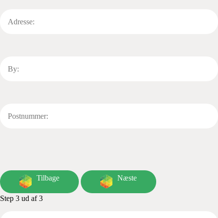
Tilbage
Næste
Step 3 ud af 3