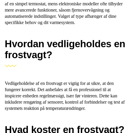
af en simpel termostat, mens elektroniske modeller ofte tilbyder
mere avancerede funktioner, såsom fjernovervågning og
automatiserede indstillinger. Valget af type afhænger af dine
specifikke behov og dit varmesystem.
Hvordan vedligeholdes en
frostvagt?
Vedligeholdelse af en frostvagt er vigtig for at sikre, at den
fungerer korrekt. Det anbefales at få en professionel til at
inspicere enheden regelmæssigt, især før vinteren. Dette kan
inkludere rengøring af sensorer, kontrol af forbindelser og test af
systemets reaktion på temperaturændringer.
Hvad koster en frostvagt?