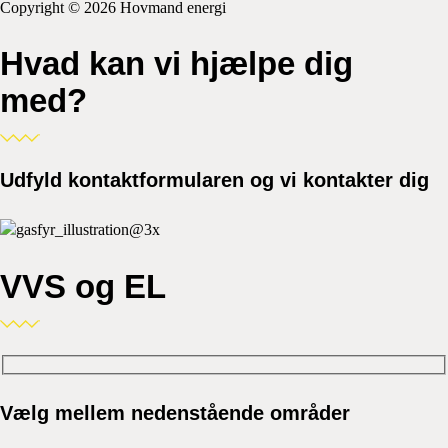
Copyright © 2026 Hovmand energi
Hvad kan vi hjælpe dig
med?
Udfyld kontaktformularen og vi kontakter dig
VVS og EL
Vælg mellem nedenstående områder