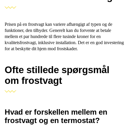
Prisen på en frostvagt kan variere afhængigt af typen og de
funktioner, den tilbyder. Generelt kan du forvente at betale
mellem et par hundrede til flere tusinde kroner for en
kvalitetsfrostvagt, inklusive installation. Det er en god investering
for at beskytte dit hjem mod frostskader.
Ofte stillede spørgsmål
om frostvagt
Hvad er forskellen mellem en
frostvagt og en termostat?