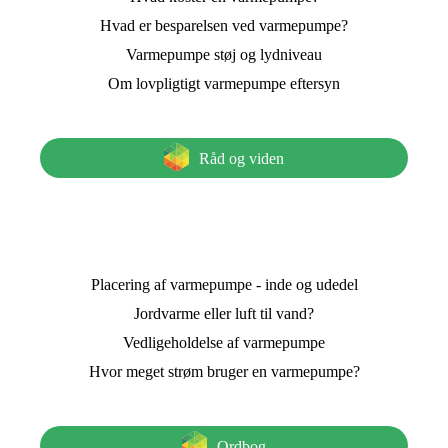
Hvad er besparelsen ved varmepumpe?
Varmepumpe støj og lydniveau
Om lovpligtigt varmepumpe eftersyn
Råd og viden
Placering af varmepumpe - inde og udedel
Jordvarme eller luft til vand?
Vedligeholdelse af varmepumpe
Hvor meget strøm bruger en varmepumpe?
Ordbog