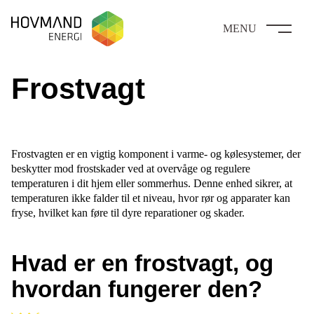
MENU
Frostvagt
Frostvagten er en vigtig komponent i varme- og kølesystemer, der
beskytter mod frostskader ved at overvåge og regulere
temperaturen i dit hjem eller sommerhus. Denne enhed sikrer, at
temperaturen ikke falder til et niveau, hvor rør og apparater kan
fryse, hvilket kan føre til dyre reparationer og skader.
Hvad er en frostvagt, og
hvordan fungerer den?