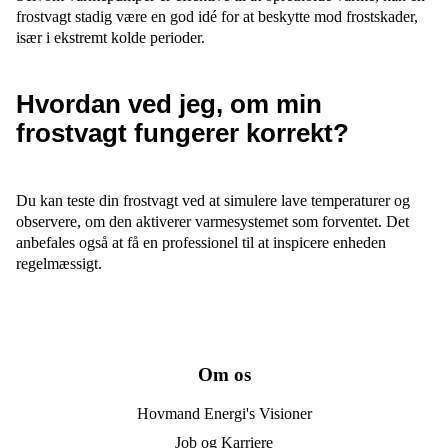
frostvagt stadig være en god idé for at beskytte mod frostskader,
især i ekstremt kolde perioder.
Hvordan ved jeg, om min
frostvagt fungerer korrekt?
Du kan teste din frostvagt ved at simulere lave temperaturer og
observere, om den aktiverer varmesystemet som forventet. Det
anbefales også at få en professionel til at inspicere enheden
regelmæssigt.
Om os
Hovmand Energi's Visioner
Job og Karriere