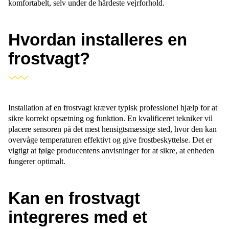
komfortabelt, selv under de hårdeste vejrforhold.
Hvordan installeres en
frostvagt?
Installation af en frostvagt kræver typisk professionel hjælp for at
sikre korrekt opsætning og funktion. En kvalificeret tekniker vil
placere sensoren på det mest hensigtsmæssige sted, hvor den kan
overvåge temperaturen effektivt og give
frostbeskyttelse
. Det er
vigtigt at følge producentens anvisninger for at sikre, at enheden
fungerer optimalt.
Kan en frostvagt
integreres med et