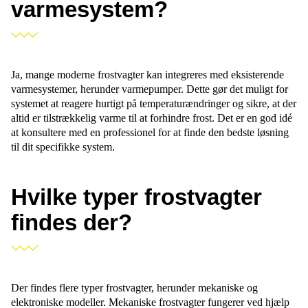
varmesystem?
Ja, mange moderne frostvagter kan integreres med eksisterende
varmesystemer, herunder varmepumper. Dette gør det muligt for
systemet at reagere hurtigt på temperaturændringer og sikre, at der
altid er tilstrækkelig varme til at forhindre frost. Det er en god idé
at konsultere med en professionel for at finde den bedste løsning
til dit specifikke system.
Hvilke typer frostvagter
findes der?
Der findes flere typer frostvagter, herunder mekaniske og
elektroniske modeller. Mekaniske frostvagter fungerer ved hjælp