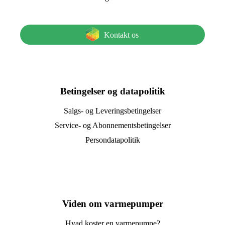
Kontakt os
Betingelser og datapolitik
Salgs- og Leveringsbetingelser
Service- og Abonnementsbetingelser
Persondatapolitik
Viden om varmepumper
Hvad koster en varmepumpe?