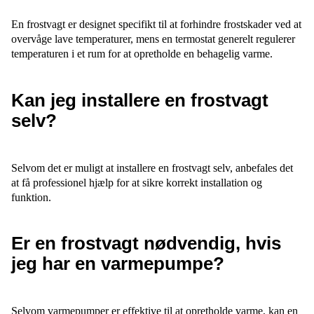
En frostvagt er designet specifikt til at forhindre frostskader ved at
overvåge lave temperaturer, mens en termostat generelt regulerer
temperaturen i et rum for at opretholde en behagelig varme.
Kan jeg installere en frostvagt
selv?
Selvom det er muligt at installere en frostvagt selv, anbefales det
at få professionel hjælp for at sikre korrekt installation og
funktion.
Er en frostvagt nødvendig, hvis
jeg har en varmepumpe?
Selvom varmepumper er effektive til at opretholde varme, kan en