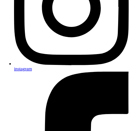
instagram