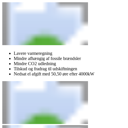
Lavere varmeregning
Mindre afhængig af fossile brændsler
Mindre CO2 udledning
Tilskud og fradrag til udskiftningen
Nedsat el afgift med 50,50 øre efter 4000kW