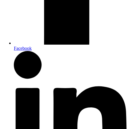
Facebook