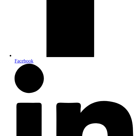
Facebook