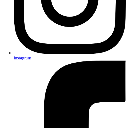
instagram