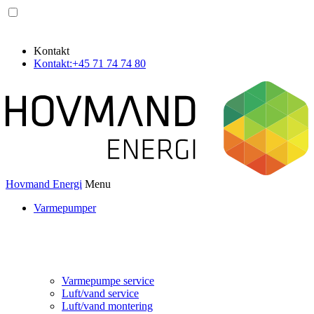
Kontakt
Kontakt
:+45 71 74 74 80
Hovmand Energi
Menu
Varmepumper
Varmepumpe service
Luft/vand service
Luft/vand montering