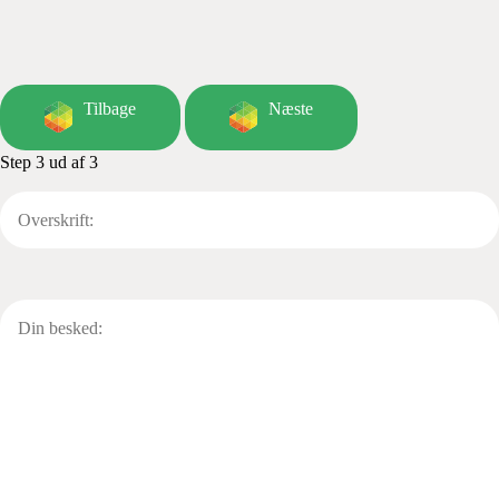
Tilbage
Næste
Step 3 ud af 3