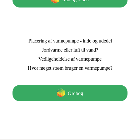
Placering af varmepumpe - inde og udedel
Jordvarme eller luft til vand?
Vedligeholdelse af varmepumpe
Hvor meget strøm bruger en varmepumpe?
Ordbog