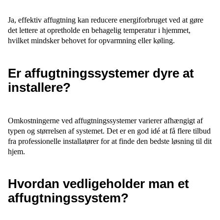
Ja, effektiv affugtning kan reducere energiforbruget ved at gøre
det lettere at opretholde en behagelig temperatur i hjemmet,
hvilket mindsker behovet for opvarmning eller køling.
Er affugtningssystemer dyre at
installere?
Omkostningerne ved affugtningssystemer varierer afhængigt af
typen og størrelsen af systemet. Det er en god idé at få flere tilbud
fra professionelle installatører for at finde den bedste løsning til dit
hjem.
Hvordan vedligeholder man et
affugtningssystem?