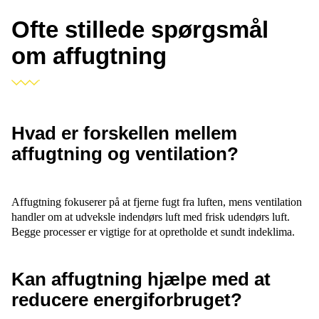
Ofte stillede spørgsmål
om affugtning
Hvad er forskellen mellem
affugtning og ventilation?
Affugtning fokuserer på at fjerne fugt fra luften, mens ventilation
handler om at udveksle indendørs luft med frisk udendørs luft.
Begge processer er vigtige for at opretholde et sundt indeklima.
Kan affugtning hjælpe med at
reducere energiforbruget?