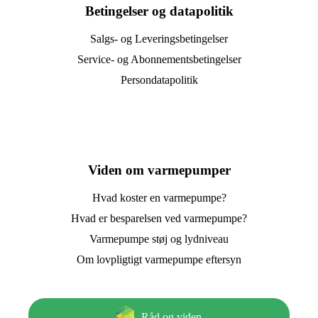
Betingelser og datapolitik
Salgs- og Leveringsbetingelser
Service- og Abonnementsbetingelser
Persondatapolitik
Viden om varmepumper
Hvad koster en varmepumpe?
Hvad er besparelsen ved varmepumpe?
Varmepumpe støj og lydniveau
Om lovpligtigt varmepumpe eftersyn
Råd og viden