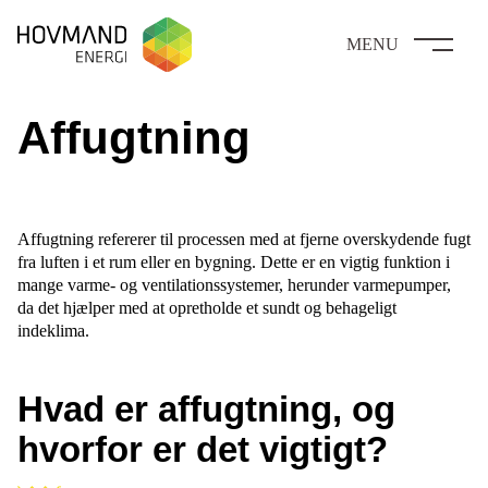
MENU
Affugtning
Affugtning refererer til processen med at fjerne overskydende fugt
fra luften i et rum eller en bygning. Dette er en vigtig funktion i
mange varme- og ventilationssystemer, herunder varmepumper,
da det hjælper med at opretholde et sundt og behageligt
indeklima.
Hvad er affugtning, og
hvorfor er det vigtigt?