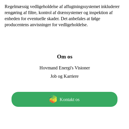
Regelmæssig vedligeholdelse af affugtningssystemet inkluderer
rengøring af filtre, kontrol af drænsystemer og inspektion af
enheden for eventuelle skader. Det anbefales at følge
producentens anvisninger for vedligeholdelse.
Om os
Hovmand Energi's Visioner
Job og Karriere
Kontakt os