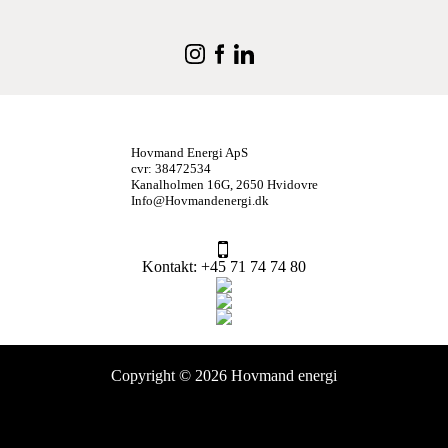
Hovmand Energi ApS
cvr: 38472534
Kanalholmen 16G, 2650 Hvidovre
Info@Hovmandenergi.dk
Kontakt
: +45 71 74 74 80
Copyright © 2026 Hovmand energi