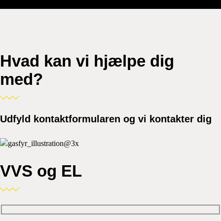
Hvad kan vi hjælpe dig
med?
Udfyld kontaktformularen og vi kontakter dig
VVS og EL