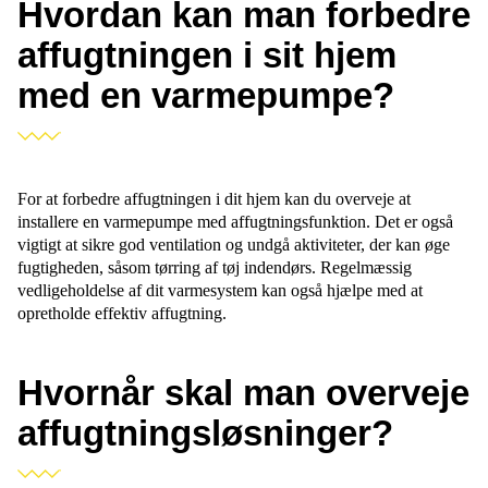
Hvordan kan man forbedre
affugtningen i sit hjem
med en varmepumpe?
For at forbedre affugtningen i dit hjem kan du overveje at
installere en varmepumpe med affugtningsfunktion. Det er også
vigtigt at sikre god ventilation og undgå aktiviteter, der kan øge
fugtigheden, såsom tørring af tøj indendørs. Regelmæssig
vedligeholdelse af dit varmesystem kan også hjælpe med at
opretholde effektiv affugtning.
Hvornår skal man overveje
affugtningsløsninger?