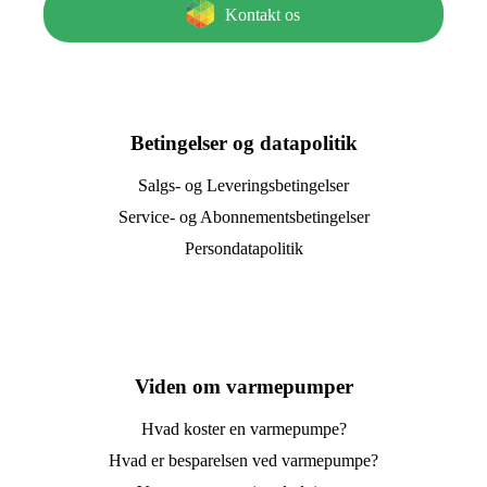
Kontakt os
Betingelser og datapolitik
Salgs- og Leveringsbetingelser
Service- og Abonnementsbetingelser
Persondatapolitik
Viden om varmepumper
Hvad koster en varmepumpe?
Hvad er besparelsen ved varmepumpe?