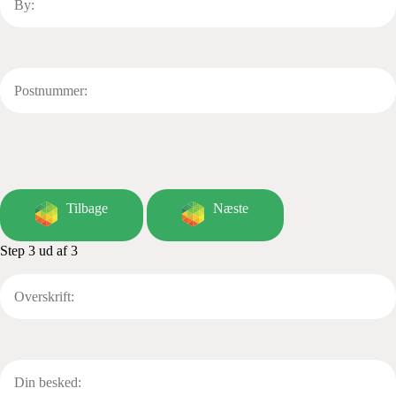
Tilbage
Næste
Step 3 ud af 3