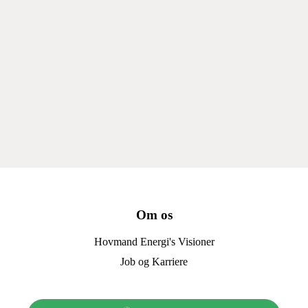
Om os
Hovmand Energi's Visioner
Job og Karriere