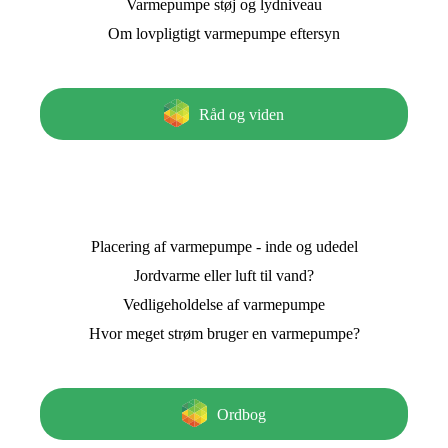
Varmepumpe støj og lydniveau
Om lovpligtigt varmepumpe eftersyn
Råd og viden
Placering af varmepumpe - inde og udedel
Jordvarme eller luft til vand?
Vedligeholdelse af varmepumpe
Hvor meget strøm bruger en varmepumpe?
Ordbog