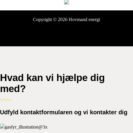
Copyright © 2026 Hovmand energi
Hvad kan vi hjælpe dig
med?
Udfyld kontaktformularen og vi kontakter dig