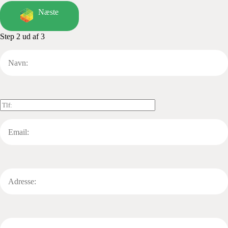
Næste
Step 2 ud af 3